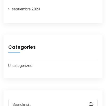
septiembre 2023
Categories
Uncategorized