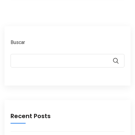
Buscar
Recent Posts