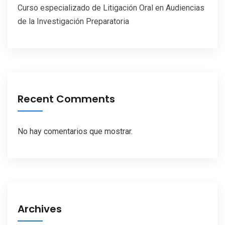
Curso especializado de Litigación Oral en Audiencias
de la Investigación Preparatoria
Recent Comments
No hay comentarios que mostrar.
Archives