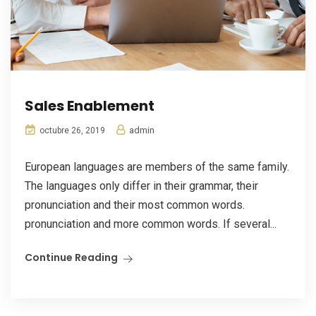
Sales Enablement
admin
octubre 26, 2019
European languages are members of the same family.
The languages only differ in their grammar, their
pronunciation and their most common words.
pronunciation and more common words. If several...
Continue Reading