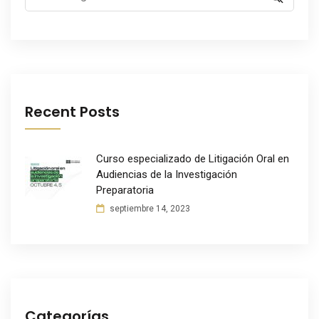
Recent Posts
Curso especializado de Litigación Oral en
Audiencias de la Investigación
Preparatoria
septiembre 14, 2023
Categorías