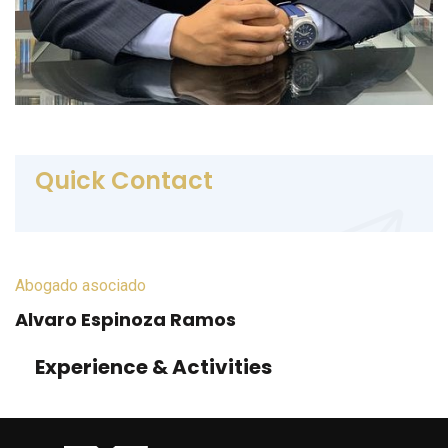
Quick Contact
Abogado asociado
Alvaro Espinoza Ramos
Experience & Activities