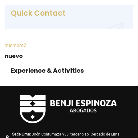
Quick Contact
miembro2
nuevo
Experience & Activities
Sede Lima:
Jirón Contumaza 933, tercer piso, Cercado de Lima