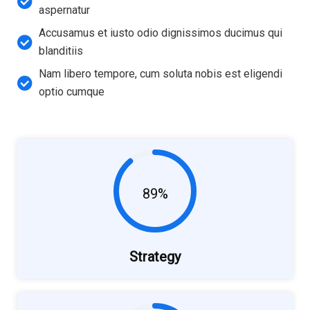
aspernatur
Accusamus et iusto odio dignissimos ducimus qui
blanditiis
Nam libero tempore, cum soluta nobis est eligendi
optio cumque
89%
Strategy