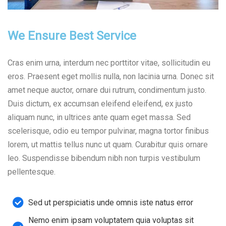
We Ensure Best Service
Cras enim urna, interdum nec porttitor vitae, sollicitudin eu
eros. Praesent eget mollis nulla, non lacinia urna. Donec sit
amet neque auctor, ornare dui rutrum, condimentum justo.
Duis dictum, ex accumsan eleifend eleifend, ex justo
aliquam nunc, in ultrices ante quam eget massa. Sed
scelerisque, odio eu tempor pulvinar, magna tortor finibus
lorem, ut mattis tellus nunc ut quam. Curabitur quis ornare
leo. Suspendisse bibendum nibh non turpis vestibulum
pellentesque.
Sed ut perspiciatis unde omnis iste natus error
Nemo enim ipsam voluptatem quia voluptas sit