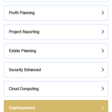
Profit Planning
Project Reporting
Estate Planning
Security Enhanced
Cloud Computing
Cryptocurrency