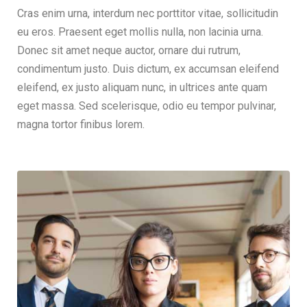
Cras enim urna, interdum nec porttitor vitae, sollicitudin
eu eros. Praesent eget mollis nulla, non lacinia urna.
Donec sit amet neque auctor, ornare dui rutrum,
condimentum justo. Duis dictum, ex accumsan eleifend
eleifend, ex justo aliquam nunc, in ultrices ante quam
eget massa. Sed scelerisque, odio eu tempor pulvinar,
magna tortor finibus lorem.