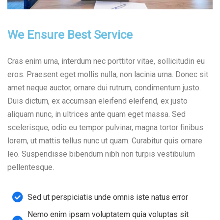
We Ensure Best Service
Cras enim urna, interdum nec porttitor vitae, sollicitudin eu
eros. Praesent eget mollis nulla, non lacinia urna. Donec sit
amet neque auctor, ornare dui rutrum, condimentum justo.
Duis dictum, ex accumsan eleifend eleifend, ex justo
aliquam nunc, in ultrices ante quam eget massa. Sed
scelerisque, odio eu tempor pulvinar, magna tortor finibus
lorem, ut mattis tellus nunc ut quam. Curabitur quis ornare
leo. Suspendisse bibendum nibh non turpis vestibulum
pellentesque.
Sed ut perspiciatis unde omnis iste natus error
Nemo enim ipsam voluptatem quia voluptas sit