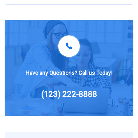
Have any Questions? Call us Today!
(123) 222-8888