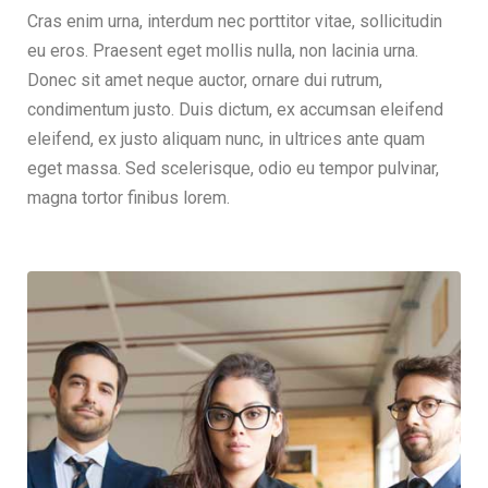
Cras enim urna, interdum nec porttitor vitae, sollicitudin
eu eros. Praesent eget mollis nulla, non lacinia urna.
Donec sit amet neque auctor, ornare dui rutrum,
condimentum justo. Duis dictum, ex accumsan eleifend
eleifend, ex justo aliquam nunc, in ultrices ante quam
eget massa. Sed scelerisque, odio eu tempor pulvinar,
magna tortor finibus lorem.