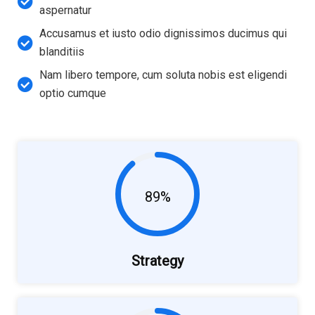
aspernatur
Accusamus et iusto odio dignissimos ducimus qui
blanditiis
Nam libero tempore, cum soluta nobis est eligendi
optio cumque
89%
Strategy