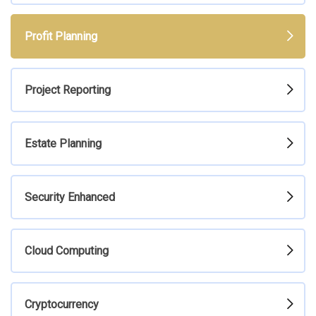
Profit Planning
Project Reporting
Estate Planning
Security Enhanced
Cloud Computing
Cryptocurrency